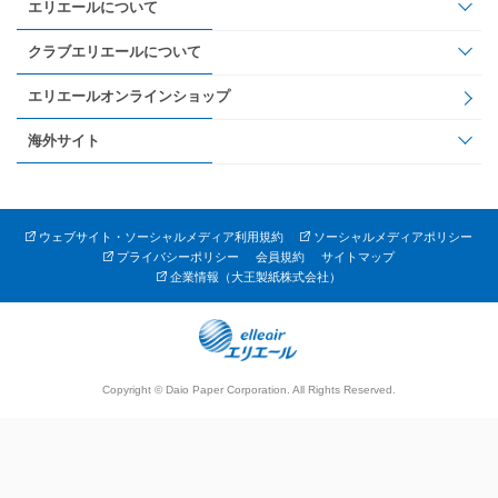
エリエールについて
クラブエリエールについて
エリエールオンラインショップ
海外サイト
ウェブサイト・ソーシャルメディア利用規約
ソーシャルメディアポリシー
プライバシーポリシー
会員規約
サイトマップ
企業情報（大王製紙株式会社）
Copyright © Daio Paper Corporation. All Rights Reserved.