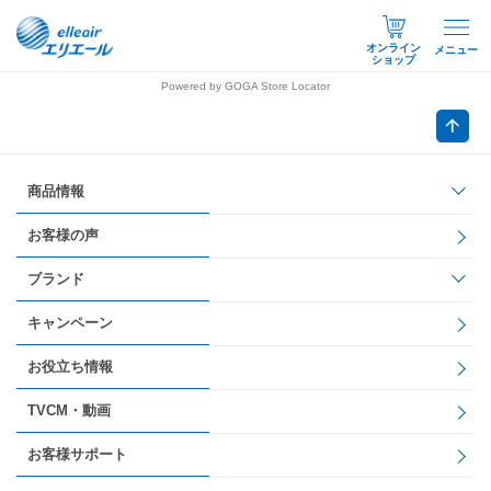
オンライン
メニュー
ショップ
Powered by GOGA Store Locator
商品情報
お客様の声
ブランド
キャンペーン
お役立ち情報
TVCM・動画
お客様サポート