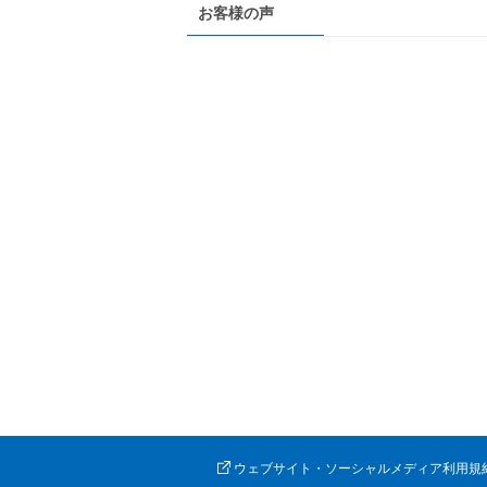
お客様の声
ウェブサイト・ソーシャルメディア利用規