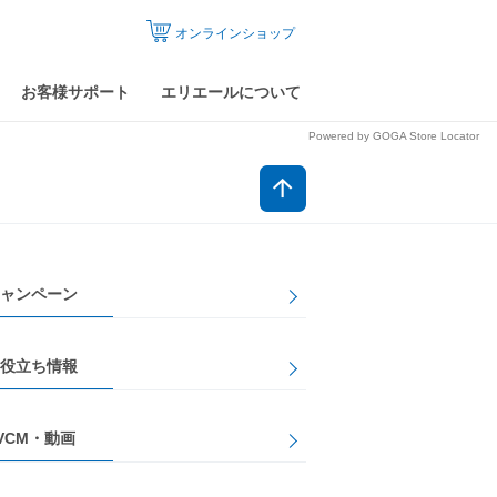
オンラインショップ
お客様サポート
エリエールについて
Powered by GOGA Store Locator
ャンペーン
役立ち情報
VCM・動画