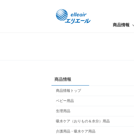
商品情報
商品情報
商品情報トップ
ベビー用品
生理用品
吸水ケア（おりもの＆水分）用品
介護用品・吸水ケア用品