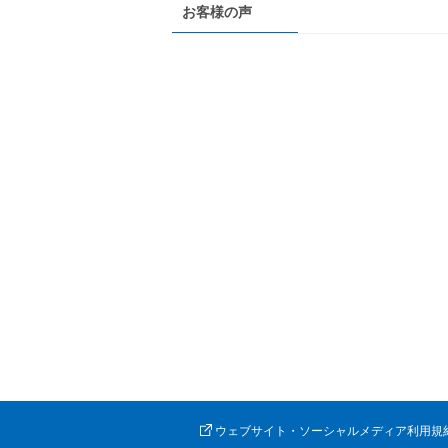
お客様の声
ウェブサイト・ソーシャルメディア利用規