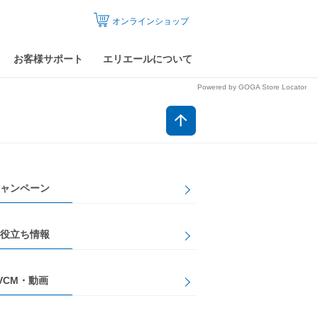
オンラインショップ
お客様サポート
エリエールについて
Powered by GOGA Store Locator
ャンペーン
役立ち情報
VCM・動画