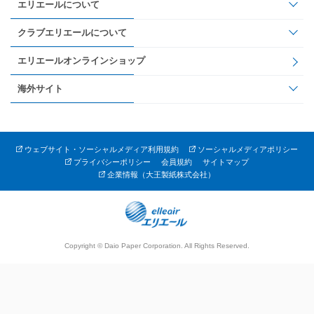
エリエールについて
クラブエリエールについて
エリエールオンラインショップ
海外サイト
ウェブサイト・ソーシャルメディア利用規約
ソーシャルメディアポリシー
プライバシーポリシー
会員規約
サイトマップ
企業情報（大王製紙株式会社）
Copyright © Daio Paper Corporation. All Rights Reserved.