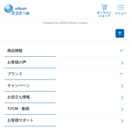
オンライン
メニュー
ショップ
Powered by GOGA Store Locator
商品情報
お客様の声
ブランド
キャンペーン
お役立ち情報
TVCM・動画
お客様サポート