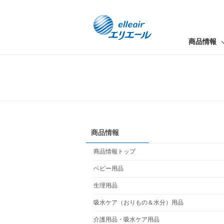
商品情報
商品情報
商品情報トップ
ベビー用品
生理用品
吸水ケア（おりもの＆水分）用品
介護用品・吸水ケア用品