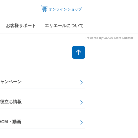
オンラインショップ
お客様サポート
エリエールについて
Powered by GOGA Store Locator
ャンペーン
役立ち情報
VCM・動画