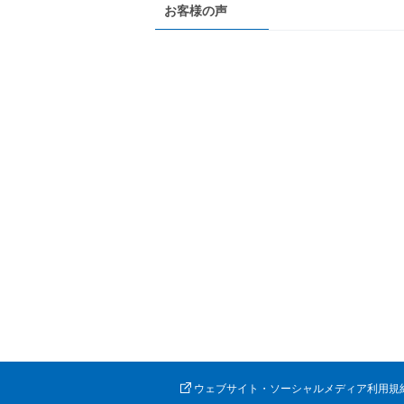
お客様の声
ウェブサイト・ソーシャルメディア利用規