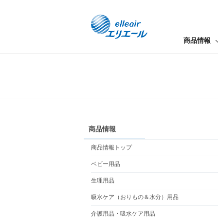
商品情報
商品情報
商品情報トップ
ベビー用品
生理用品
吸水ケア（おりもの＆水分）用品
介護用品・吸水ケア用品