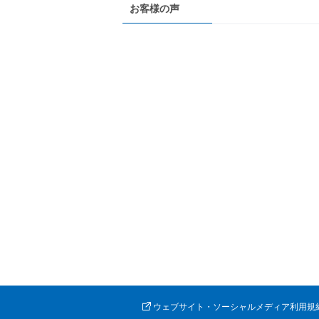
お客様の声
ウェブサイト・ソーシャルメディア利用規