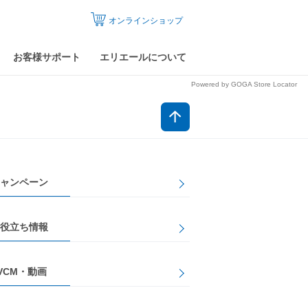
オンラインショップ
お客様サポート
エリエールについて
Powered by GOGA Store Locator
ャンペーン
役立ち情報
VCM・動画