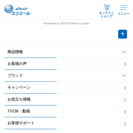
オンライン
メニュー
ショップ
Powered by GOGA Store Locator
商品情報
お客様の声
ブランド
キャンペーン
お役立ち情報
TVCM・動画
お客様サポート