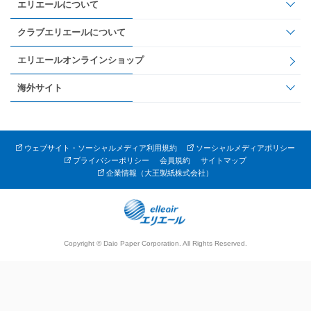
エリエールについて
クラブエリエールについて
エリエールオンラインショップ
海外サイト
ウェブサイト・ソーシャルメディア利用規約
ソーシャルメディアポリシー
プライバシーポリシー
会員規約
サイトマップ
企業情報（大王製紙株式会社）
Copyright © Daio Paper Corporation. All Rights Reserved.