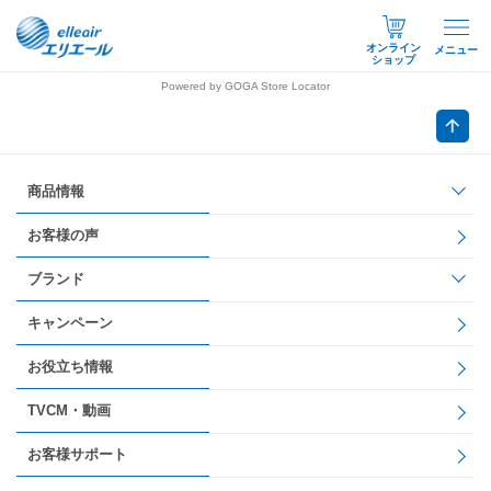
オンライン
メニュー
ショップ
Powered by GOGA Store Locator
商品情報
お客様の声
ブランド
キャンペーン
お役立ち情報
TVCM・動画
お客様サポート