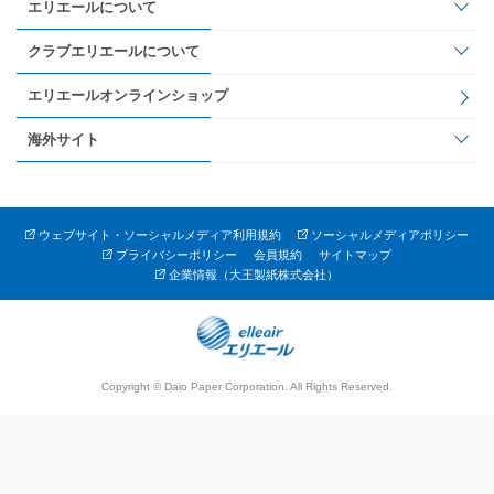
エリエールについて
クラブエリエールについて
エリエールオンラインショップ
海外サイト
ウェブサイト・ソーシャルメディア利用規約
ソーシャルメディアポリシー
プライバシーポリシー
会員規約
サイトマップ
企業情報（大王製紙株式会社）
Copyright © Daio Paper Corporation. All Rights Reserved.