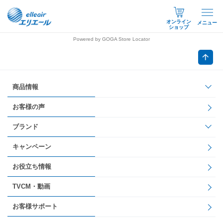
オンライン
メニュー
ショップ
Powered by GOGA Store Locator
商品情報
お客様の声
ブランド
キャンペーン
お役立ち情報
TVCM・動画
お客様サポート