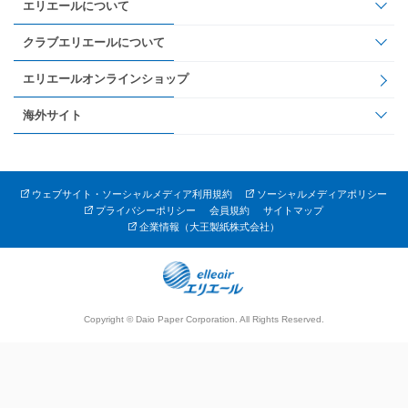
エリエールについて
クラブエリエールについて
エリエールオンラインショップ
海外サイト
ウェブサイト・ソーシャルメディア利用規約
ソーシャルメディアポリシー
プライバシーポリシー
会員規約
サイトマップ
企業情報（大王製紙株式会社）
Copyright © Daio Paper Corporation. All Rights Reserved.