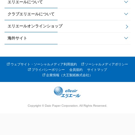
エリエールについて
クラブエリエールについて
エリエールオンラインショップ
海外サイト
ウェブサイト・ソーシャルメディア利用規約
ソーシャルメディアポリシー
プライバシーポリシー
会員規約
サイトマップ
企業情報（大王製紙株式会社）
Copyright © Daio Paper Corporation. All Rights Reserved.