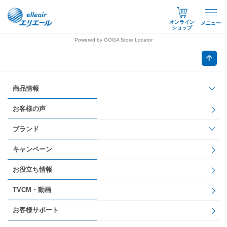
オンライン
メニュー
ショップ
Powered by GOGA Store Locator
商品情報
お客様の声
ブランド
キャンペーン
お役立ち情報
TVCM・動画
お客様サポート