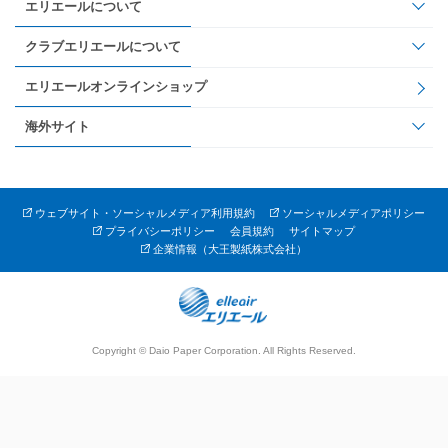
エリエールについて
クラブエリエールについて
エリエールオンラインショップ
海外サイト
ウェブサイト・ソーシャルメディア利用規約
ソーシャルメディアポリシー
プライバシーポリシー
会員規約
サイトマップ
企業情報（大王製紙株式会社）
Copyright © Daio Paper Corporation. All Rights Reserved.