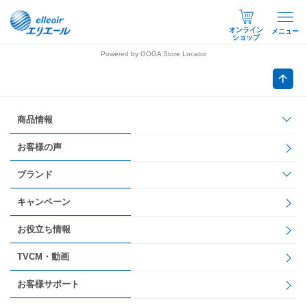
オンライン
メニュー
ショップ
Powered by GOGA Store Locator
商品情報
お客様の声
ブランド
キャンペーン
お役立ち情報
TVCM・動画
お客様サポート