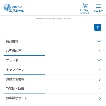
オンライン
メニュー
ショップ
Powered by GOGA Store Locator
商品情報
お客様の声
ブランド
キャンペーン
お役立ち情報
TVCM・動画
お客様サポート