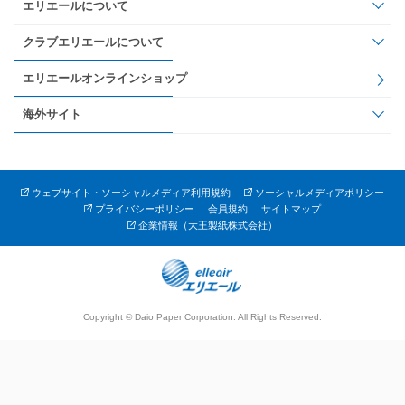
エリエールについて
クラブエリエールについて
エリエールオンラインショップ
海外サイト
ウェブサイト・ソーシャルメディア利用規約
ソーシャルメディアポリシー
プライバシーポリシー
会員規約
サイトマップ
企業情報（大王製紙株式会社）
Copyright © Daio Paper Corporation. All Rights Reserved.