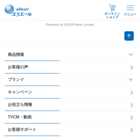
オンライン
メニュー
ショップ
Powered by GOGA Store Locator
商品情報
お客様の声
ブランド
キャンペーン
お役立ち情報
TVCM・動画
お客様サポート