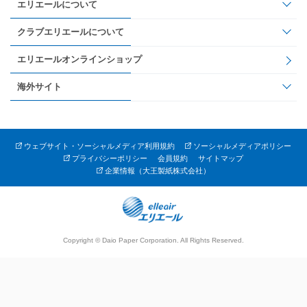
エリエールについて
クラブエリエールについて
エリエールオンラインショップ
海外サイト
ウェブサイト・ソーシャルメディア利用規約
ソーシャルメディアポリシー
プライバシーポリシー
会員規約
サイトマップ
企業情報（大王製紙株式会社）
Copyright © Daio Paper Corporation. All Rights Reserved.