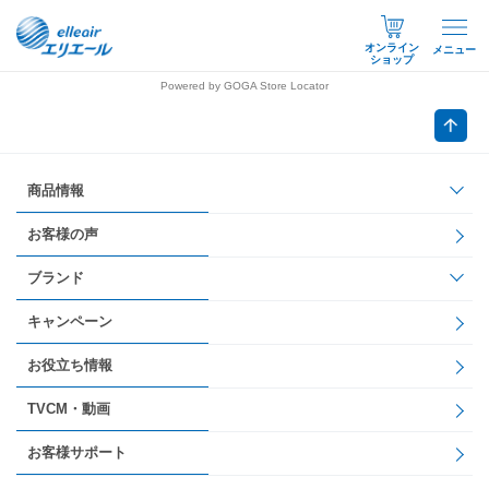
オンライン
メニュー
ショップ
Powered by GOGA Store Locator
商品情報
お客様の声
ブランド
キャンペーン
お役立ち情報
TVCM・動画
お客様サポート