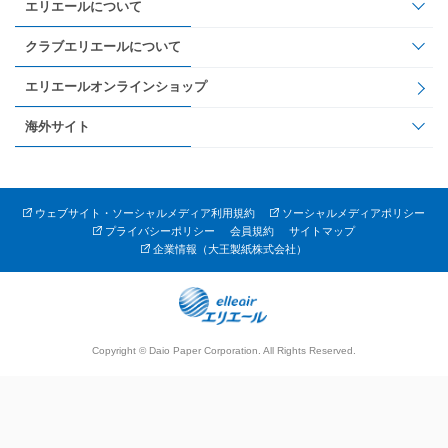
エリエールについて
クラブエリエールについて
エリエールオンラインショップ
海外サイト
ウェブサイト・ソーシャルメディア利用規約
ソーシャルメディアポリシー
プライバシーポリシー
会員規約
サイトマップ
企業情報（大王製紙株式会社）
Copyright © Daio Paper Corporation. All Rights Reserved.