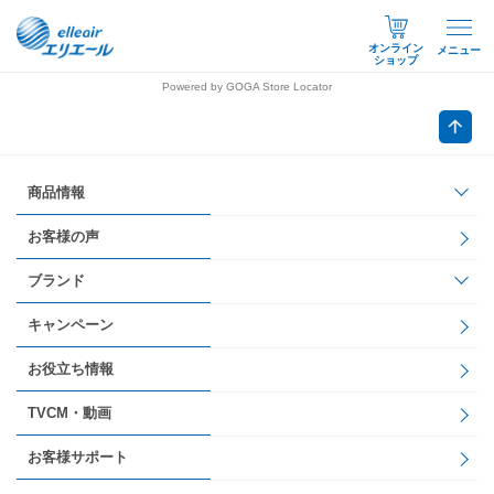
オンライン
メニュー
ショップ
Powered by GOGA Store Locator
商品情報
お客様の声
ブランド
キャンペーン
お役立ち情報
TVCM・動画
お客様サポート