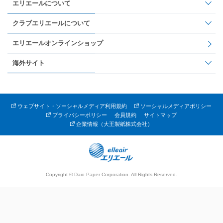
エリエールについて
クラブエリエールについて
エリエールオンラインショップ
海外サイト
ウェブサイト・ソーシャルメディア利用規約
ソーシャルメディアポリシー
プライバシーポリシー
会員規約
サイトマップ
企業情報（大王製紙株式会社）
Copyright © Daio Paper Corporation. All Rights Reserved.