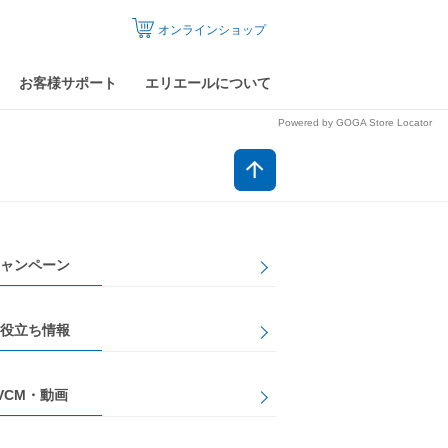
オンラインショップ
お客様サポート
エリエールについて
Powered by GOGA Store Locator
ャンペーン
役立ち情報
VCM・動画