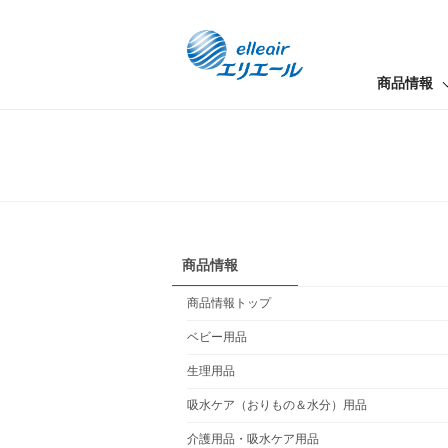
商品情報
商品情報
商品情報トップ
ベビー用品
生理用品
吸水ケア（おりもの＆水分）用品
介護用品・吸水ケア用品