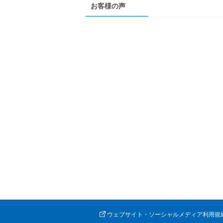
お客様の声
ウェブサイト・ソーシャルメディア利用規