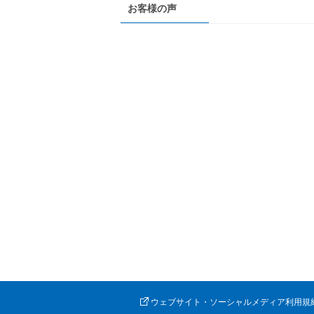
お客様の声
ウェブサイト・ソーシャルメディア利用規