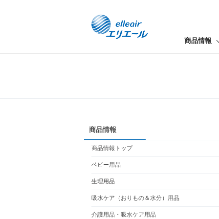
商品情報
商品情報
商品情報トップ
ベビー用品
生理用品
吸水ケア（おりもの＆水分）用品
介護用品・吸水ケア用品