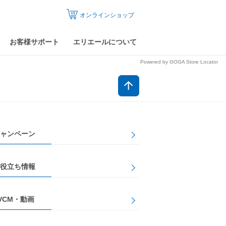
オンラインショップ
お客様サポート
エリエールについて
Powered by GOGA Store Locator
ャンペーン
役立ち情報
VCM・動画