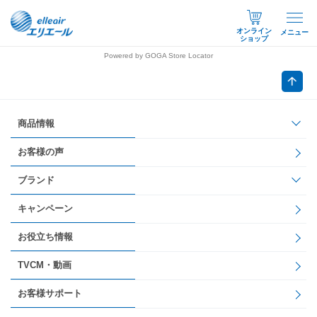
オンライン
メニュー
ショップ
Powered by GOGA Store Locator
商品情報
お客様の声
ブランド
キャンペーン
お役立ち情報
TVCM・動画
お客様サポート