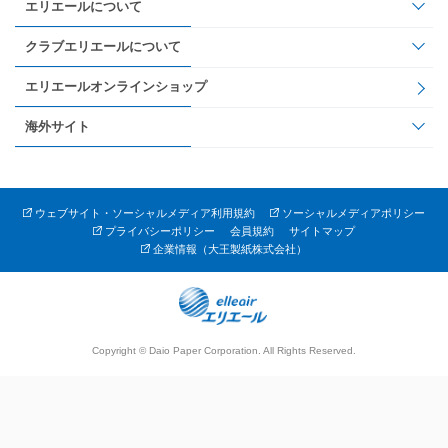
エリエールについて
クラブエリエールについて
エリエールオンラインショップ
海外サイト
ウェブサイト・ソーシャルメディア利用規約
ソーシャルメディアポリシー
プライバシーポリシー
会員規約
サイトマップ
企業情報（大王製紙株式会社）
Copyright © Daio Paper Corporation. All Rights Reserved.