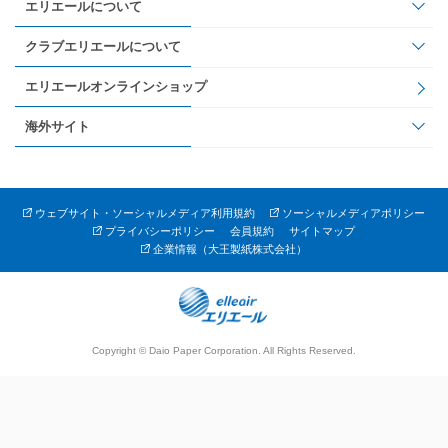
エリエールについて
クラブエリエールについて
エリエールオンラインショップ
海外サイト
ウェブサイト・ソーシャルメディア利用規約
ソーシャルメディアポリシー
プライバシーポリシー
会員規約
サイトマップ
企業情報（大王製紙株式会社）
Copyright © Daio Paper Corporation. All Rights Reserved.