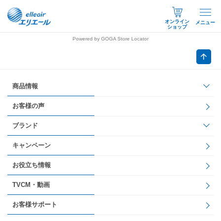
オンライン
メニュー
ショップ
Powered by GOGA Store Locator
商品情報
お客様の声
ブランド
キャンペーン
お役立ち情報
TVCM・動画
お客様サポート