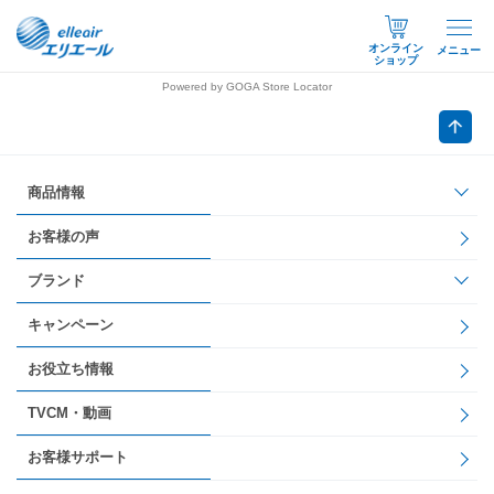
オンライン
メニュー
ショップ
Powered by GOGA Store Locator
商品情報
お客様の声
ブランド
キャンペーン
お役立ち情報
TVCM・動画
お客様サポート