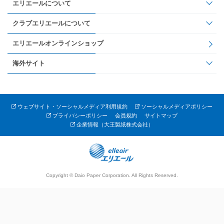
エリエールについて
クラブエリエールについて
エリエールオンラインショップ
海外サイト
ウェブサイト・ソーシャルメディア利用規約
ソーシャルメディアポリシー
プライバシーポリシー
会員規約
サイトマップ
企業情報（大王製紙株式会社）
Copyright © Daio Paper Corporation. All Rights Reserved.