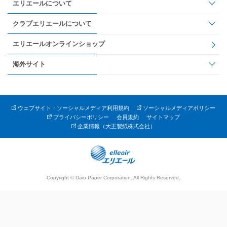
エリエールについて
クラブエリエールについて
エリエールオンラインショップ
海外サイト
ウェブサイト・ソーシャルメディア利用規約
ソーシャルメディアポリシー
プライバシーポリシー
会員規約
サイトマップ
企業情報（大王製紙株式会社）
Copyright © Daio Paper Corporation. All Rights Reserved.