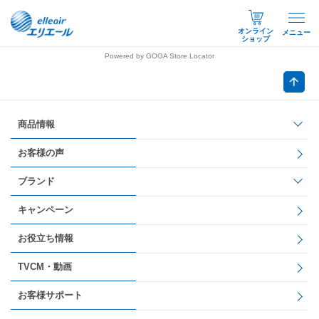
オンライン
メニュー
ショップ
Powered by GOGA Store Locator
商品情報
お客様の声
ブランド
キャンペーン
お役立ち情報
TVCM・動画
お客様サポート