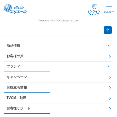
オンライン
メニュー
ショップ
Powered by GOGA Store Locator
商品情報
お客様の声
ブランド
キャンペーン
お役立ち情報
TVCM・動画
お客様サポート