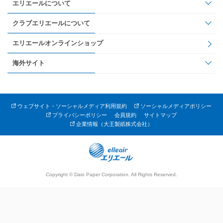
エリエールについて
クラブエリエールについて
エリエールオンラインショップ
海外サイト
ウェブサイト・ソーシャルメディア利用規約
ソーシャルメディアポリシー
プライバシーポリシー
会員規約
サイトマップ
企業情報（大王製紙株式会社）
Copyright © Daio Paper Corporation. All Rights Reserved.