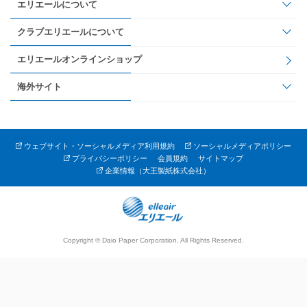
エリエールについて
クラブエリエールについて
エリエールオンラインショップ
海外サイト
ウェブサイト・ソーシャルメディア利用規約
ソーシャルメディアポリシー
プライバシーポリシー
会員規約
サイトマップ
企業情報（大王製紙株式会社）
Copyright © Daio Paper Corporation. All Rights Reserved.