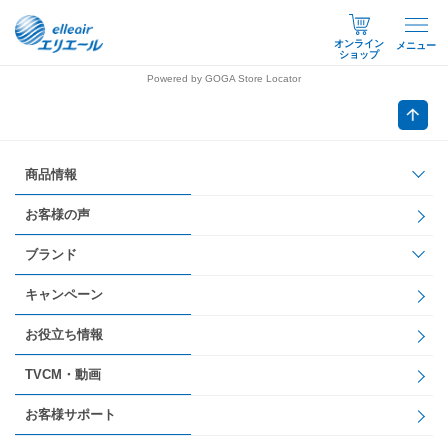
オンライン
メニュー
ショップ
Powered by GOGA Store Locator
商品情報
お客様の声
ブランド
キャンペーン
お役立ち情報
TVCM・動画
お客様サポート