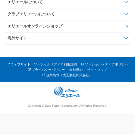
エリエールについて
クラブエリエールについて
エリエールオンラインショップ
海外サイト
ウェブサイト・ソーシャルメディア利用規約
ソーシャルメディアポリシー
プライバシーポリシー
会員規約
サイトマップ
企業情報（大王製紙株式会社）
Copyright © Daio Paper Corporation. All Rights Reserved.