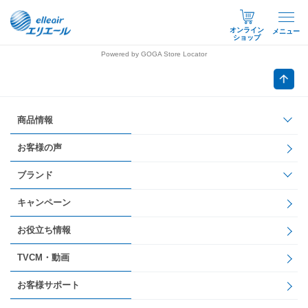
オンライン
メニュー
ショップ
Powered by GOGA Store Locator
商品情報
お客様の声
ブランド
キャンペーン
お役立ち情報
TVCM・動画
お客様サポート