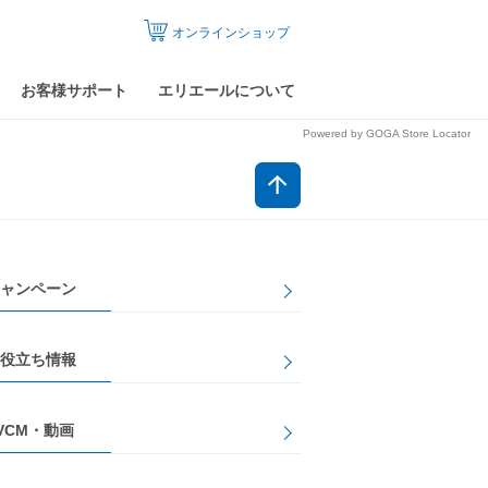
オンラインショップ
お客様サポート
エリエールについて
Powered by GOGA Store Locator
ャンペーン
役立ち情報
VCM・動画