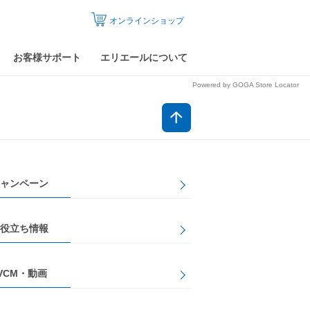
オンラインショップ
お客様サポート
エリエールについて
Powered by GOGA Store Locator
ャンペーン
役立ち情報
VCM・動画