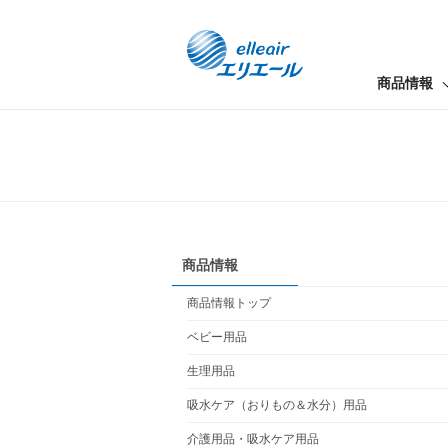
商品情報
商品情報
商品情報トップ
ベビー用品
生理用品
吸水ケア（おりもの＆水分）用品
介護用品・吸水ケア用品