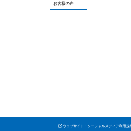
お客様の声
ウェブサイト・ソーシャルメディア利用規