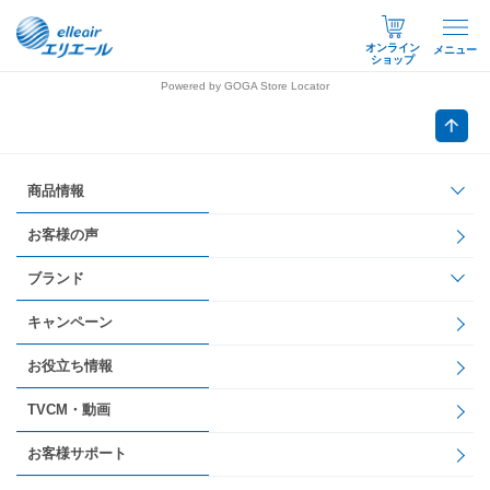
オンライン
メニュー
ショップ
Powered by GOGA Store Locator
商品情報
お客様の声
ブランド
キャンペーン
お役立ち情報
TVCM・動画
お客様サポート