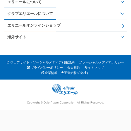
エリエールについて
クラブエリエールについて
エリエールオンラインショップ
海外サイト
ウェブサイト・ソーシャルメディア利用規約
ソーシャルメディアポリシー
プライバシーポリシー
会員規約
サイトマップ
企業情報（大王製紙株式会社）
Copyright © Daio Paper Corporation. All Rights Reserved.