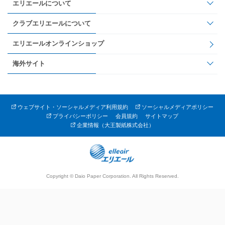
エリエールについて
クラブエリエールについて
エリエールオンラインショップ
海外サイト
ウェブサイト・ソーシャルメディア利用規約
ソーシャルメディアポリシー
プライバシーポリシー
会員規約
サイトマップ
企業情報（大王製紙株式会社）
Copyright © Daio Paper Corporation. All Rights Reserved.