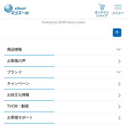
オンライン
メニュー
ショップ
Powered by GOGA Store Locator
商品情報
お客様の声
ブランド
キャンペーン
お役立ち情報
TVCM・動画
お客様サポート