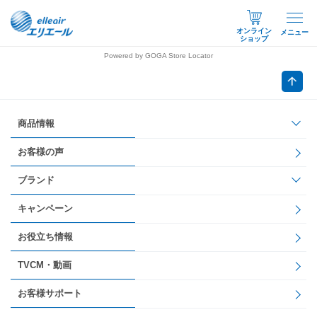
オンライン
メニュー
ショップ
Powered by GOGA Store Locator
商品情報
お客様の声
ブランド
キャンペーン
お役立ち情報
TVCM・動画
お客様サポート