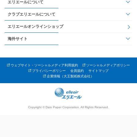
エリエールについて
クラブエリエールについて
エリエールオンラインショップ
海外サイト
ウェブサイト・ソーシャルメディア利用規約
ソーシャルメディアポリシー
プライバシーポリシー
会員規約
サイトマップ
企業情報（大王製紙株式会社）
Copyright © Daio Paper Corporation. All Rights Reserved.