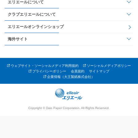
エリエールについて
クラブエリエールについて
エリエールオンラインショップ
海外サイト
ウェブサイト・ソーシャルメディア利用規約
ソーシャルメディアポリシー
プライバシーポリシー
会員規約
サイトマップ
企業情報（大王製紙株式会社）
Copyright © Daio Paper Corporation. All Rights Reserved.