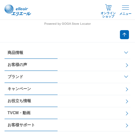
オンライン
メニュー
ショップ
Powered by GOGA Store Locator
商品情報
お客様の声
ブランド
キャンペーン
お役立ち情報
TVCM・動画
お客様サポート