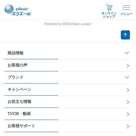
オンライン
メニュー
ショップ
Powered by GOGA Store Locator
商品情報
お客様の声
ブランド
キャンペーン
お役立ち情報
TVCM・動画
お客様サポート