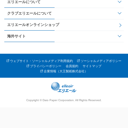
エリエールについて
クラブエリエールについて
エリエールオンラインショップ
海外サイト
ウェブサイト・ソーシャルメディア利用規約
ソーシャルメディアポリシー
プライバシーポリシー
会員規約
サイトマップ
企業情報（大王製紙株式会社）
Copyright © Daio Paper Corporation. All Rights Reserved.