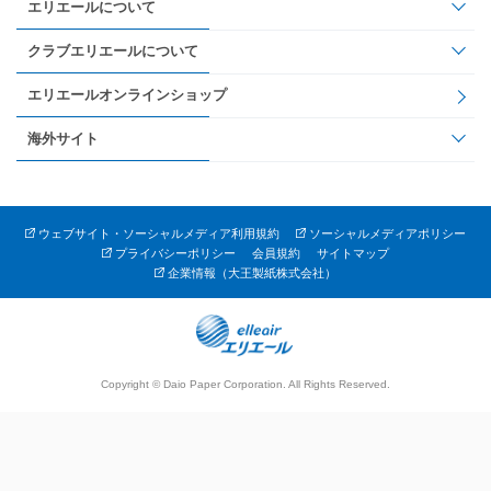
エリエールについて
クラブエリエールについて
エリエールオンラインショップ
海外サイト
ウェブサイト・ソーシャルメディア利用規約
ソーシャルメディアポリシー
プライバシーポリシー
会員規約
サイトマップ
企業情報（大王製紙株式会社）
Copyright © Daio Paper Corporation. All Rights Reserved.