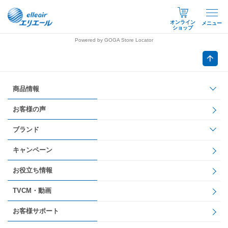
オンライン
メニュー
ショップ
Powered by GOGA Store Locator
商品情報
お客様の声
ブランド
キャンペーン
お役立ち情報
TVCM・動画
お客様サポート