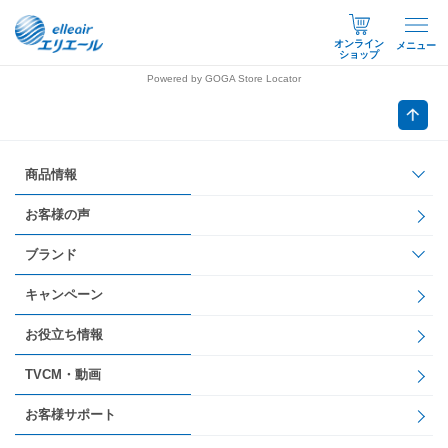
オンライン
メニュー
ショップ
Powered by GOGA Store Locator
商品情報
お客様の声
ブランド
キャンペーン
お役立ち情報
TVCM・動画
お客様サポート