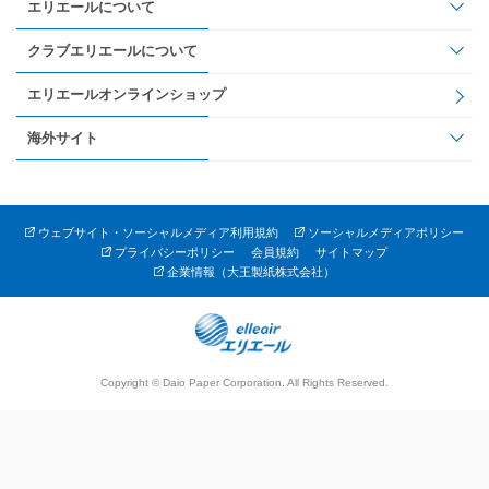
エリエールについて
クラブエリエールについて
エリエールオンラインショップ
海外サイト
ウェブサイト・ソーシャルメディア利用規約
ソーシャルメディアポリシー
プライバシーポリシー
会員規約
サイトマップ
企業情報（大王製紙株式会社）
Copyright © Daio Paper Corporation. All Rights Reserved.