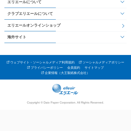
エリエールについて
クラブエリエールについて
エリエールオンラインショップ
海外サイト
ウェブサイト・ソーシャルメディア利用規約
ソーシャルメディアポリシー
プライバシーポリシー
会員規約
サイトマップ
企業情報（大王製紙株式会社）
Copyright © Daio Paper Corporation. All Rights Reserved.