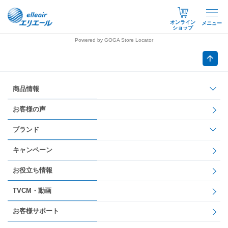
オンライン
メニュー
ショップ
Powered by GOGA Store Locator
商品情報
お客様の声
ブランド
キャンペーン
お役立ち情報
TVCM・動画
お客様サポート