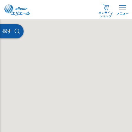
オンライン
メニュー
ショップ
探す