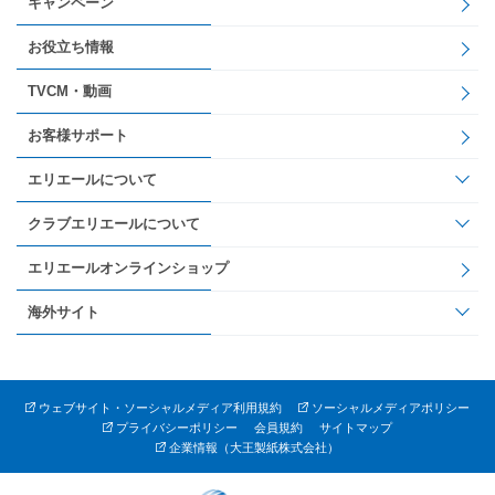
キャンペーン
お役立ち情報
TVCM・動画
お客様サポート
エリエールについて
クラブエリエールについて
エリエールオンラインショップ
海外サイト
ウェブサイト・ソーシャルメディア利用規約
ソーシャルメディアポリシー
プライバシーポリシー
会員規約
サイトマップ
企業情報（大王製紙株式会社）