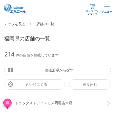
オンライン
メニュー
ショップ
マップを見る
店舗の一覧
福岡県の店舗の一覧
214
件の店舗を掲載しています
都道府県から探す
近い順にする
絞り込む
ドラッグストアコスモス岡垣吉木店