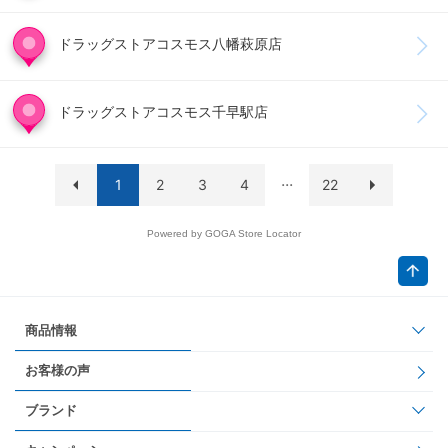
ドラッグストアコスモス八幡萩原店
ドラッグストアコスモス千早駅店
...
1
2
3
4
22
Powered by GOGA Store Locator
商品情報
お客様の声
ブランド