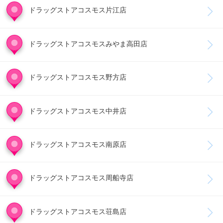
ドラッグストアコスモス片江店
ドラッグストアコスモスみやま高田店
ドラッグストアコスモス野方店
ドラッグストアコスモス中井店
ドラッグストアコスモス南原店
ドラッグストアコスモス周船寺店
ドラッグストアコスモス荘島店