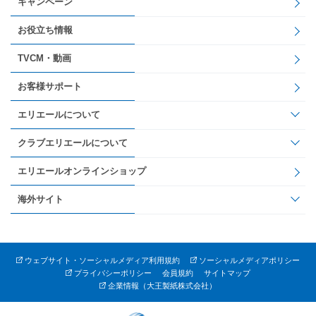
キャンペーン
お役立ち情報
TVCM・動画
お客様サポート
エリエールについて
クラブエリエールについて
エリエールオンラインショップ
海外サイト
ウェブサイト・ソーシャルメディア利用規約
ソーシャルメディアポリシー
プライバシーポリシー
会員規約
サイトマップ
企業情報（大王製紙株式会社）